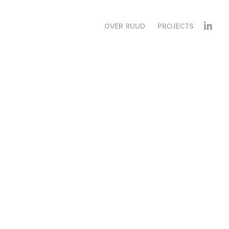
OVER RUUD
PROJECTS