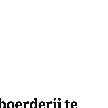
oerderij te 