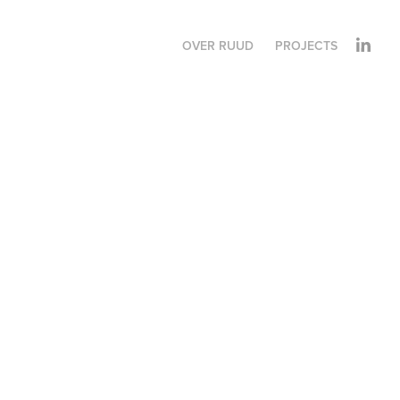
OVER RUUD
PROJECTS