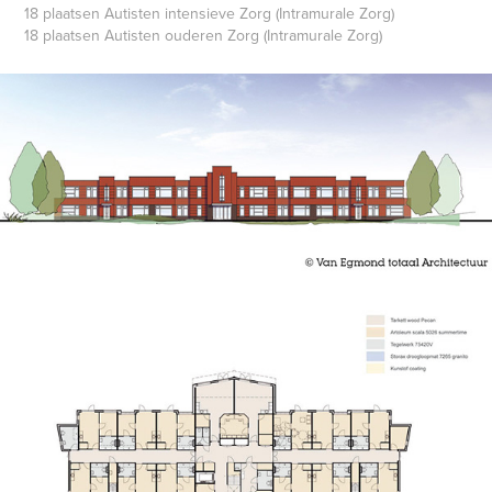
18 plaatsen Autisten intensieve Zorg (Intramurale Zorg)
18 plaatsen Autisten ouderen Zorg (Intramurale Zorg)